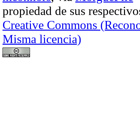
propiedad de sus respectivos
Creative Commons (Reconoc
Misma licencia)