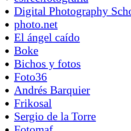
Digital Photography Sch
photo.net
El ángel caído
Boke
Bichos y fotos
Foto36
Andrés Barquier
Frikosal
Sergio de la Torre
Fotomaf