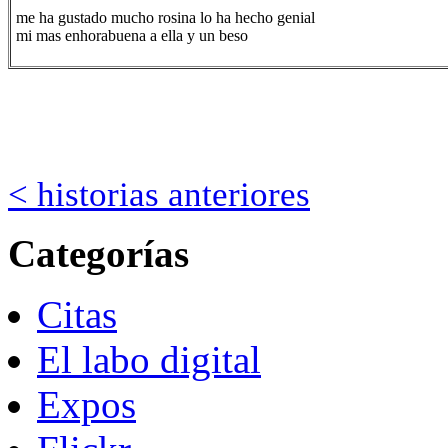
me ha gustado mucho rosina lo ha hecho genial
mi mas enhorabuena a ella y un beso
< historias anteriores
Categorías
Citas
El labo digital
Expos