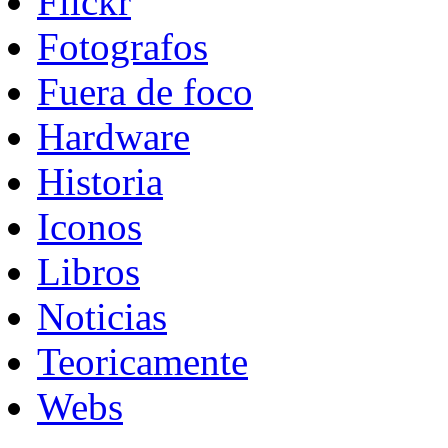
Flickr
Fotografos
Fuera de foco
Hardware
Historia
Iconos
Libros
Noticias
Teoricamente
Webs