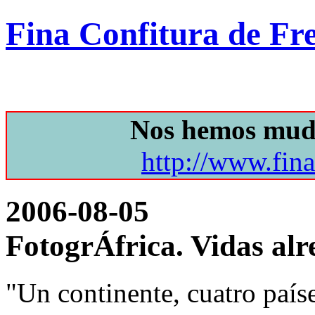
Fina Confitura de Fr
Nos hemos mud
http://www.fin
2006-08-05
FotogrÁfrica. Vidas al
"Un continente, cuatro país